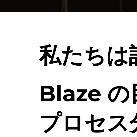
私たちは
Blaze 
プロセス