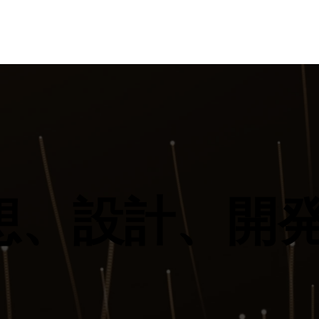
構想、設計、開