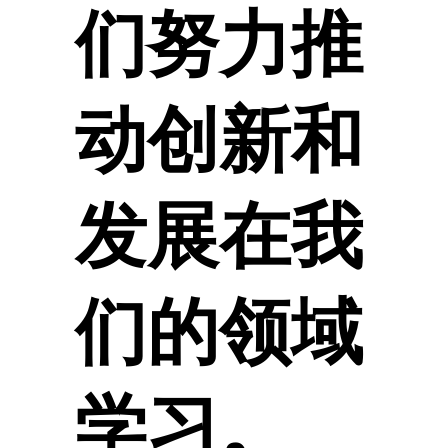
们努力推
动创新和
发展在我
们的领域
学习。