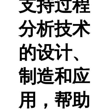
支持过程
分析技术
的设计、
制造和应
用，帮助