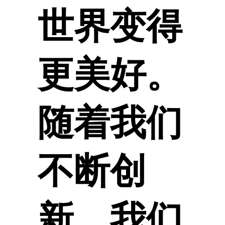
世界变得
更美好。
随着我们
不断创
新，我们