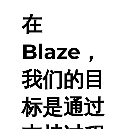
在
Blaze，
我们的目
标是通过