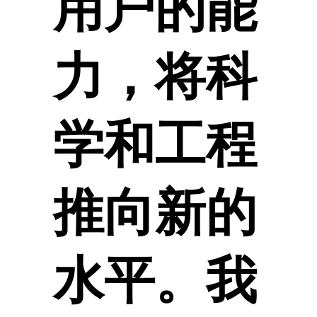
用户的能
力，将科
学和工程
推向新的
水平。我