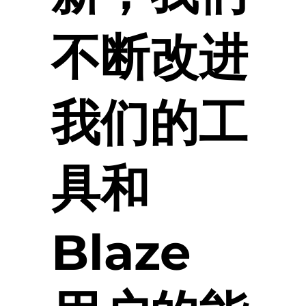
不断改进
我们的工
具和
Blaze