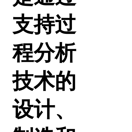
支持过
程分析
技术的
设计、