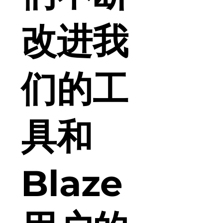
改进我
们的工
具和
Blaze