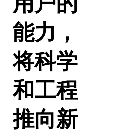
用户的
能力，
将科学
和工程
推向新