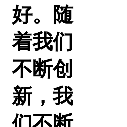
好。随
着我们
不断创
新，我
们不断