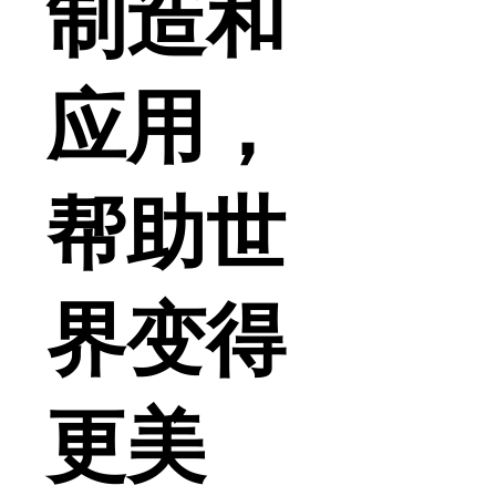
制造和
应用，
帮助世
界变得
更美