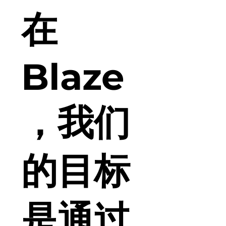
在
Blaze
，我们
的目标
是通过