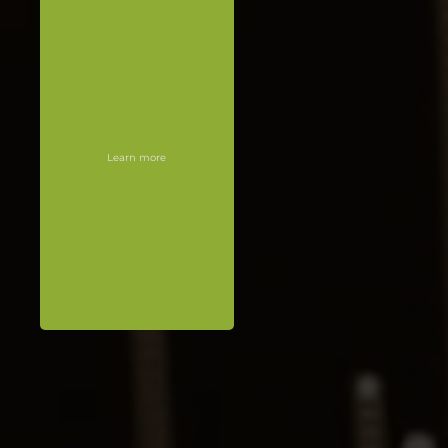
Learn more