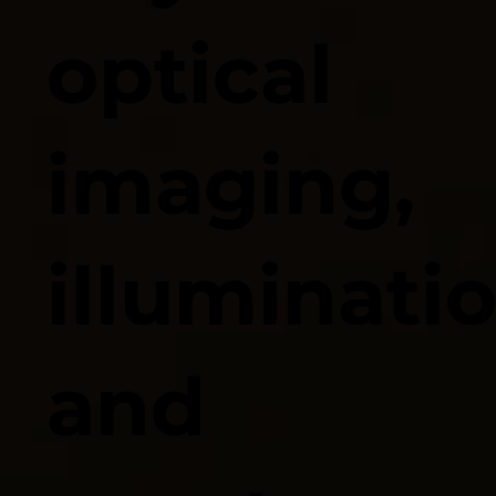
optical
imaging,
illuminatio
and