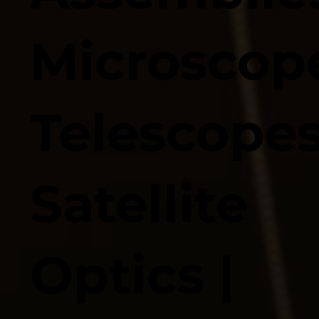
Microscope
Telescopes
Satellite
Optics |