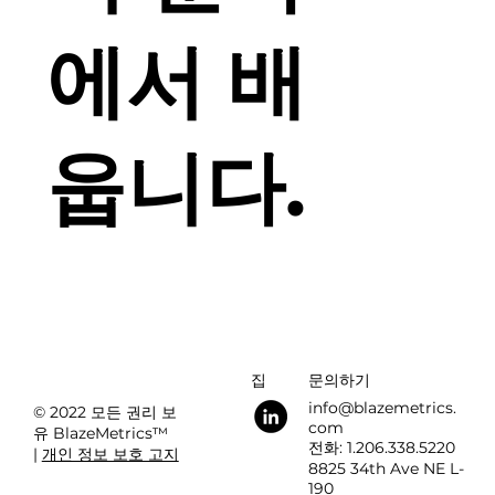
에서 배
웁니다.
집
문의하기
info@blazemetrics.
© 2022 모든 권리 보
com
유 BlazeMetrics™
전화: 1.206.338.5220
|
개인 정보 보호 고지
8825 34th Ave NE L-
190