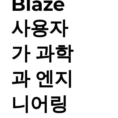
Blaze
사용자
가 과학
과 엔지
니어링