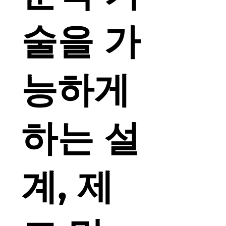
술을 가
능하게
하는 설
계, 제